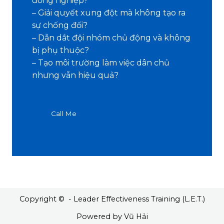
đồng nghiệp?
– Giải quyết xung đột mà không tạo ra
sự chống đối?
– Dẫn dắt đội nhóm chủ động và không
bị phụ thuộc?
– Tạo môi trường làm việc dân chủ
nhưng vẫn hiệu quả?
Call Me
Copyright © - Leader Effectiveness Training (L.E.T.)
Powered by Vũ Hải